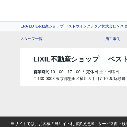
ERA LIXIL不動産ショップ ベストウイングテクノ株式会社
ス
スタッフ一覧
施工事例
LIXIL不動産ショップ ベ
営業時間
10：00～17：00 /
定休日
土・日曜日
〒130-0003 東京都墨田区横川３丁目7-10 JU錦糸
当サイトでは、お客様の当サイト利用状況把握、サービス向上検討