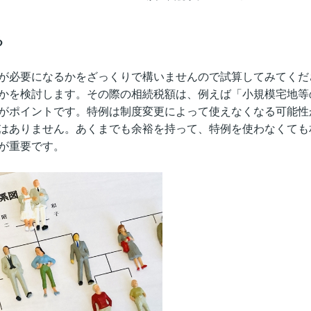
る
が必要になるかをざっくりで構いませんので試算してみてくだ
かを検討します。その際の相続税額は、例えば「小規模宅地等
がポイントです。特例は制度変更によって使えなくなる可能性
はありません。あくまでも余裕を持って、特例を使わなくても
が重要です。