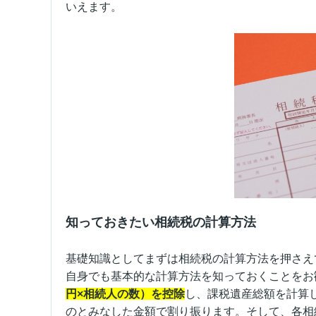
いえます。
知っておきたい相続税の計算方法
基礎知識としてまずは相続税の計算方法を押さえ
自身でも基本的な計算方法を知っておくことをお
円×相続人の数）を控除
し、課税遺産総額を計算
のとみなした金額で割り振ります。そして、各相