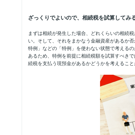
ざっくりでよいので、相続税を試算してみ
まずは相続が発生した場合、どれくらいの相続税
い。そして、それをまかなう金融資産があるか否
特例」などの「特例」を使わない状態で考えるの
あるため、特例を前提に相続税額を試算すべきで
続税を支払う現預金があるかどうかを考えること