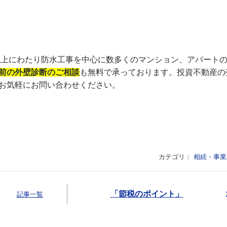
紀以上にわたり防水工事を中心に数多くのマンション、アパート
前の外壁診断のご相談
も無料で承っております。投資不動産の
お気軽にお問い合わせください。
カテゴリ：
相続・事業
「節税のポイント」
記事一覧