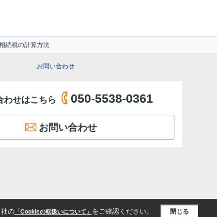
相続税の計算方法
お問い合わせ
050-5538-0361
合わせはこちら
お問い合わせ
当社の
をご確認ください。
閉じる
「Cookieの取扱いについて」