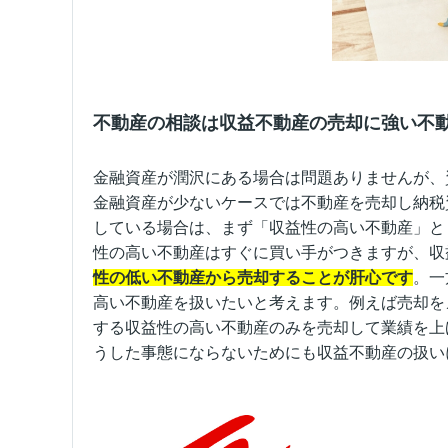
不動産の相談は収益不動産の売却に強い不
金融資産が潤沢にある場合は問題ありませんが、
金融資産が少ないケースでは不動産を売却し納税
している場合は、まず「収益性の高い不動産」と
性の高い不動産はすぐに買い手がつきますが、収
性の低い不動産から売却することが肝心です
。一
高い不動産を扱いたいと考えます。例えば売却を
する収益性の高い不動産のみを売却して業績を上
うした事態にならないためにも収益不動産の扱い