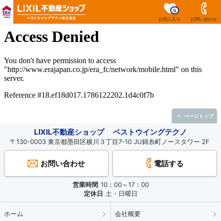
0
お気に入り
お問い合わせ
ページトップ
LIXIL不動産ショップ ベストウイングテクノ
〒130-0003 東京都墨田区横川３丁目7-10 JU錦糸町ノースタワー 2F
お問い合わせ
電話する
営業時間
10：00～17：00
定休日
土・日曜日
ホーム
会社概要