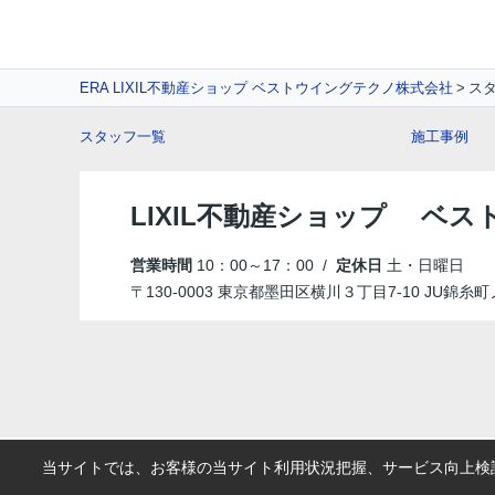
ERA LIXIL不動産ショップ ベストウイングテクノ株式会社
ス
スタッフ一覧
施工事例
LIXIL不動産ショップ ベ
営業時間
10：00～17：00 /
定休日
土・日曜日
〒130-0003 東京都墨田区横川３丁目7-10 JU錦糸
当サイトでは、お客様の当サイト利用状況把握、サービス向上検討