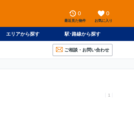
0
0
最近見た物件
お気に入り
エリアから探す
駅･路線から探す
ご相談・お問い合わせ
1