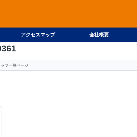
アクセスマップ
会社概要
0361
タッフ一覧ページ