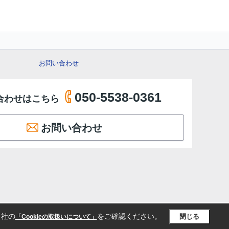
お問い合わせ
050-5538-0361
合わせはこちら
お問い合わせ
当社の
をご確認ください。
閉じる
「Cookieの取扱いについて」